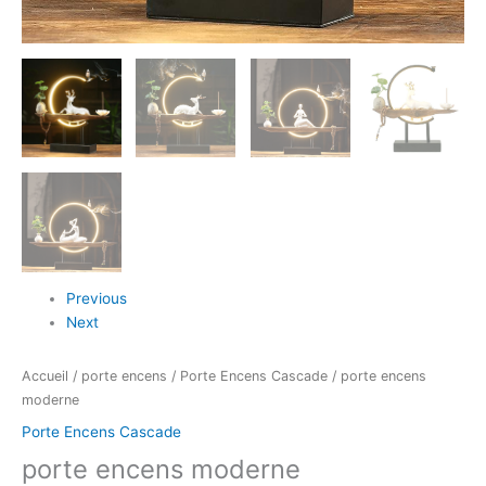
Previous
Next
Accueil
/
porte encens
/
Porte Encens Cascade
/ porte encens
moderne
Porte Encens Cascade
porte encens moderne