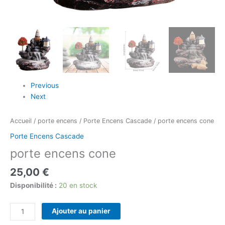
Previous
Next
Accueil
/
porte encens
/
Porte Encens Cascade
/ porte encens cone
Porte Encens Cascade
porte encens cone
25,00
€
Disponibilité :
20 en stock
Ajouter au panier