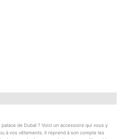
 palace de Dubaï ? Voici un accessoire qui vous y
ou à vos vêtements. Il reprend à son compte les