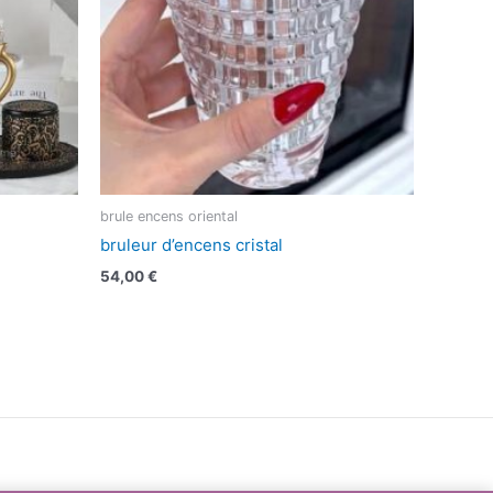
brule encens oriental
bruleur d’encens cristal
54,00
€