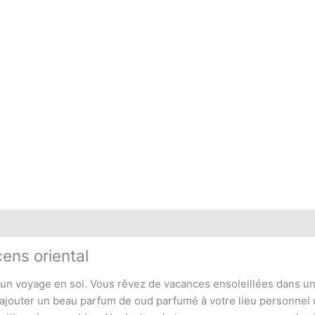
 (0)
ens oriental
 un voyage en soi. Vous rêvez de vacances ensoleillées dans un
 ajouter un beau parfum de oud parfumé à votre lieu personnel 