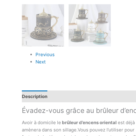
Previous
Next
Description
Informations complémentaires
Avis
Évadez-vous grâce au brûleur d’enc
Avoir à domicile le
brûleur d’encens oriental
est déjà
amènera dans son sillage.Vous pouvez l’utiliser pour