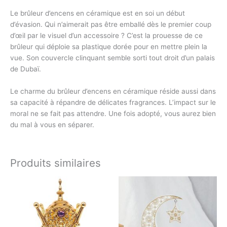
Le brûleur d’encens en céramique est en soi un début
d’évasion. Qui n’aimerait pas être emballé dès le premier coup
d’œil par le visuel d’un accessoire ? C’est la prouesse de ce
brûleur qui déploie sa plastique dorée pour en mettre plein la
vue. Son couvercle clinquant semble sorti tout droit d’un palais
de Dubaï.
Le charme du brûleur d’encens en céramique réside aussi dans
sa capacité à répandre de délicates fragrances. L’impact sur le
moral ne se fait pas attendre. Une fois adopté, vous aurez bien
du mal à vous en séparer.
Produits similaires