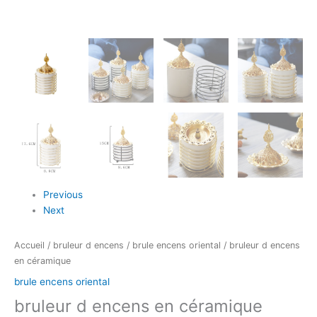
Previous
Next
Accueil
/
bruleur d encens
/
brule encens oriental
/ bruleur d encens
en céramique
brule encens oriental
bruleur d encens en céramique