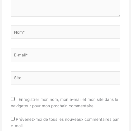
Nom*
E-
mail*
Site
Enregistrer mon nom, mon e-mail et mon site dans le
navigateur pour mon prochain commentaire.
Prévenez-moi de tous les nouveaux commentaires par
e-mail.