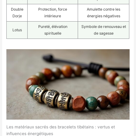
Double
Protection, force
Amulette contre les
Dorje
intérieure
énergies négatives
Pureté, élévation
Symbole de renouveau et
Lotus
spirituelle
de sagesse
Les matériaux sacrés des bracelets tibétains : vertus et
influences énergétiques