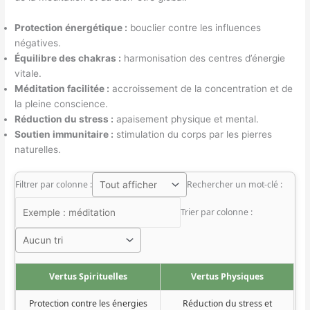
Protection énergétique :
bouclier contre les influences
négatives.
Équilibre des chakras :
harmonisation des centres d’énergie
vitale.
Méditation facilitée :
accroissement de la concentration et de
la pleine conscience.
Réduction du stress :
apaisement physique et mental.
Soutien immunitaire :
stimulation du corps par les pierres
naturelles.
Filtrer par colonne :
Rechercher un mot-clé :
Trier par colonne :
Vertus Spirituelles
Vertus Physiques
Protection contre les énergies
Réduction du stress et