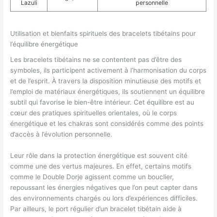
Lazuli
personnelle
Utilisation et bienfaits spirituels des bracelets tibétains pour
l’équilibre énergétique
Les bracelets tibétains ne se contentent pas d’être des
symboles, ils participent activement à l’harmonisation du corps
et de l’esprit. À travers la disposition minutieuse des motifs et
l’emploi de matériaux énergétiques, ils soutiennent un équilibre
subtil qui favorise le bien-être intérieur. Cet équilibre est au
cœur des pratiques spirituelles orientales, où le corps
énergétique et les chakras sont considérés comme des points
d’accès à l’évolution personnelle.
Leur rôle dans la protection énergétique est souvent cité
comme une des vertus majeures. En effet, certains motifs
comme le Double Dorje agissent comme un bouclier,
repoussant les énergies négatives que l’on peut capter dans
des environnements chargés ou lors d’expériences difficiles.
Par ailleurs, le port régulier d’un bracelet tibétain aide à