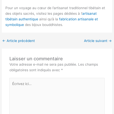
Pour un voyage au cœur de l’artisanat traditionnel tibétain et
des objets sacrés, visitez les pages dédiées à l’
artisanat
tibétain authentique
ainsi qu’à la
fabrication artisanale et
symbolique
des bijoux bouddhistes.
←
Article précédent
Article suivant
→
Laisser un commentaire
Votre adresse e-mail ne sera pas publiée.
Les champs
obligatoires sont indiqués avec
*
Écrivez
ici…