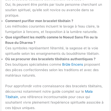
Oui, ils peuvent être portés par toute personne cherchant un
soutien spirituel, qu’elle soit novice ou avancée dans sa
pratique.
Comment purifier mon bracelet tibétain ?
Les méthodes courantes incluent le lavage à l’eau claire, la
fumigation à l’encens, et l’exposition à la lumière naturelle.
Que signifient les motifs comme le Noeud Sans Fin ou la
Roue du Dharma ?
Ces symboles représentent l’éternité, la sagesse et la voie
spirituelle selon les enseignements du bouddhisme tibétain.
Où se procurer des bracelets tibétains authentiques ?
Des boutiques spécialisées comme
Brûle Encens
proposent
des pièces confectionnées selon les traditions et avec des
matériaux naturels.
Pour approfondir votre connaissance des bracelets tibétains,
découvrez notamment notre guide complet sur le
Mala
Tibétain
, une référence incontournable pour ceux qui
souhaitent vivre pleinement l’expérience spirituelle associée à
ces bijoux uniques.