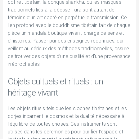
coffret tibétain, la conque shankha, ou les masques
traditionnels liés à la déesse Tara sont autant de
témoins d’un art sacré en perpétuelle transmission. Ce
lien profond avec le bouddhisme tibétain fait de chaque
pièce un mandala boutique vivant, chargé de sens et
d’histoires. Passer par des enseignes reconnues, qui
veillent au sérieux des méthodes traditionnelles, assure
de trouver des objets d’une qualité et d’une provenance
irréprochables.
Objets cultuels et rituels : un
héritage vivant
Les objets rituels tels que les cloches tibétaines et les
dorjes incarnent le cosmos et la dualité nécessaire à
l’équilibre de toutes choses. Ces instruments sont
utilisés dans les cérémonies pour purifier l’espace et