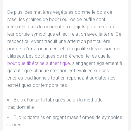
De plus, des matières végétales comme le bois de
rose, les graines de bodhi ou l’os de buffle sont
intégrées dans la conception d’objets pour renforcer
leur portée symbolique et leur relation avec la terre. Ce
respect du vivant traduit une attention particulière
portée à l’environnement et à la qualité des ressources
utilisées. Les boutiques de référence, telles que la
boutique tibétaine authentique
, s’engagent également à
garantir que chaque création est évaluée sur ses
critères traditionnels tout en répondant aux attentes
esthétiques contemporaines.
Bols chantants fabriqués selon la méthode
traditionnelle
Bijoux tibétains en argent massif ornés de symboles
sacrés