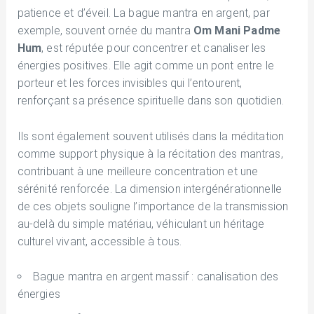
patience et d’éveil. La bague mantra en argent, par
exemple, souvent ornée du mantra
Om Mani Padme
Hum
, est réputée pour concentrer et canaliser les
énergies positives. Elle agit comme un pont entre le
porteur et les forces invisibles qui l’entourent,
renforçant sa présence spirituelle dans son quotidien.
Ils sont également souvent utilisés dans la méditation
comme support physique à la récitation des mantras,
contribuant à une meilleure concentration et une
sérénité renforcée. La dimension intergénérationnelle
de ces objets souligne l’importance de la transmission
au-delà du simple matériau, véhiculant un héritage
culturel vivant, accessible à tous.
Bague mantra en argent massif : canalisation des
énergies