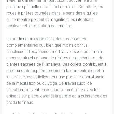
inviter le calme mental, participant activement à la
pratique spirituelle et au rituel quotidien. De même, les
roues à prières tournées dans le sens des aiguilles
d’une montre portent et magnifient les intentions
positives et la récitation des mantras.
La boutique propose aussi des accessoires
complémentaires qui, bien que moins connus,
enrichissent l’expérience méditative : sacs pour mala,
encens naturels à base de résines de genévrier ou de
plantes sacrées de l’Himalaya. Ces objets contribuent à
créer une atmosphère propice à la concentration et à
la sérénité, essentielles pour une pratique approfondie
de la méditation ou du yoga. Ce travail subtil de
sélection, souvent en collaboration étroite avec les
artisans sur place, garantit la pureté et la puissance des
produits finaux.