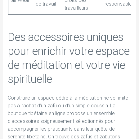
Fair Wear
droits des
de travail
responsables
travailleurs
Des accessoires uniques
pour enrichir votre espace
de méditation et votre vie
spirituelle
Construire un espace dédié à la méditation ne se limite
pas à l’achat d’un zafu ou d’un simple coussin. La
boutique tibétaine en ligne propose un ensemble
d’accessoires soigneusement sélectionnés pour
accompagner les pratiquants dans leur quête de
sérénité tibétaine. On trouve des zafus et zabutons