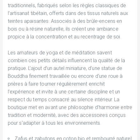
traditionnels, fabriqués selon les règles classiques de
l’artisanat tibétain, offerts dans des tissus naturels aux
teintes apaisantes. Associés à des brûle-encens en
bois ou à résine naturelle, ils créent une ambiance
propice à la concentration et au recentrage de soi.
Les amateurs de yoga et de méditation savent
combien ces petits détails influencent la qualité de la
pratique. L’ajout d’un autel miniature, d’une statue de
Bouddha finement travaillée ou encore d’une roue à
prières à faire tourner régulièrement enrichit
l’expérience et invite à une certaine discipline et un
respect du temps consacré au silence intérieur. La
boutique met en avant une philosophie d’harmonie entre
tradition et modernité, avec des accessoires conçus
pour s’adapter à tous les environnements.
Zafus et zabutons en coton bio et rembourré naturel