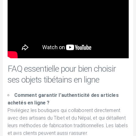
FAQ essentielle pour bien choisir
ses objets tibétains en ligne
Comment garantir l’authenticité des articles
achetés en ligne ?
Privilégiez les boutiques qui collaborent directement
avec des artisans du Tibet et du Népal, et qui détaillent
leurs méthodes de fabrication traditionnelles. Les labels
et avis clients peuvent aussi rassurer.