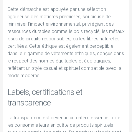
Cette démarche est appuyée par une sélection
rigoureuse des matières premières, soucieuse de
minimiser l’impact environnemental, privilégiant des
ressources durables comme le bois recyclé, les métaux
issus de circuits responsables, ou les fibres naturelles
certifiées. Cette éthique est également perceptible
dans leur gamme de vêtements ethniques, conçus dans
le respect des normes équitables et écologiques,
reflétant un style casual et spirituel compatible avec la
mode moderne.
Labels, certifications et
transparence
La transparence est devenue un critère essentiel pour
les consommateurs en quête de produits spirituels