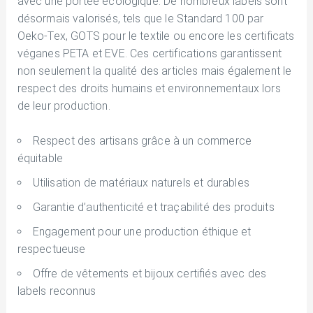
avec une portée écologique. De nombreux labels sont
désormais valorisés, tels que le Standard 100 par
Oeko-Tex, GOTS pour le textile ou encore les certificats
véganes PETA et EVE. Ces certifications garantissent
non seulement la qualité des articles mais également le
respect des droits humains et environnementaux lors
de leur production.
Respect des artisans grâce à un commerce
équitable
Utilisation de matériaux naturels et durables
Garantie d’authenticité et traçabilité des produits
Engagement pour une production éthique et
respectueuse
Offre de vêtements et bijoux certifiés avec des
labels reconnus