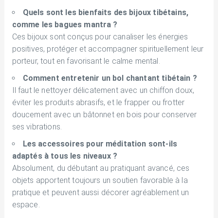
Quels sont les bienfaits des bijoux tibétains,
comme les bagues mantra ?
Ces bijoux sont conçus pour canaliser les énergies
positives, protéger et accompagner spirituellement leur
porteur, tout en favorisant le calme mental.
Comment entretenir un bol chantant tibétain ?
Il faut le nettoyer délicatement avec un chiffon doux,
éviter les produits abrasifs, et le frapper ou frotter
doucement avec un bâtonnet en bois pour conserver
ses vibrations.
Les accessoires pour méditation sont-ils
adaptés à tous les niveaux ?
Absolument, du débutant au pratiquant avancé, ces
objets apportent toujours un soutien favorable à la
pratique et peuvent aussi décorer agréablement un
espace.