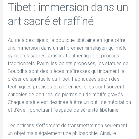
Tibet : immersion dans un
art sacré et raffiné
Au-delà des bijoux, la boutique tibétaine en ligne offre
une immersion dans un art premier himalayen qui mêle
symboles sacrés, artisanat authentique et produits
traditionnels. Parmi les objets proposés, les statues de
Bouddha sont des pièces maîtresses qui incarnent la
présence spirituelle du Tibet. Fabriquées selon des
techniques précises et anciennes, elles sont souvent
enrichies de dorures, de pierres ou de motifs gravés.
Chaque statue est destinée à être un outil de méditation
et d’éveil, ponctuant l’espace de sérénité tibétaine.
Les artisans s’efforcent de transmettre non seulement
un objet mais également une philosophie. Ainsi, le