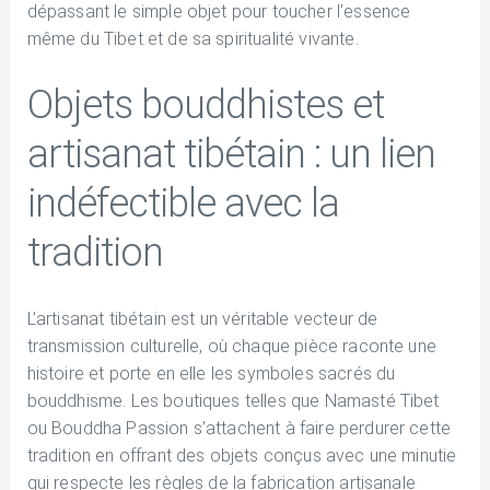
dépassant le simple objet pour toucher l’essence
même du Tibet et de sa spiritualité vivante.
Objets bouddhistes et
artisanat tibétain : un lien
indéfectible avec la
tradition
L’artisanat tibétain est un véritable vecteur de
transmission culturelle, où chaque pièce raconte une
histoire et porte en elle les symboles sacrés du
bouddhisme. Les boutiques telles que Namasté Tibet
ou Bouddha Passion s’attachent à faire perdurer cette
tradition en offrant des objets conçus avec une minutie
qui respecte les règles de la fabrication artisanale