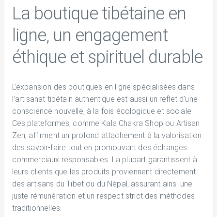
La boutique tibétaine en
ligne, un engagement
éthique et spirituel durable
L’expansion des boutiques en ligne spécialisées dans
l’artisanat tibétain authentique est aussi un reflet d’une
conscience nouvelle, à la fois écologique et sociale.
Ces plateformes, comme Kala Chakra Shop ou Artisan
Zen, affirment un profond attachement à la valorisation
des savoir-faire tout en promouvant des échanges
commerciaux responsables. La plupart garantissent à
leurs clients que les produits proviennent directement
des artisans du Tibet ou du Népal, assurant ainsi une
juste rémunération et un respect strict des méthodes
traditionnelles.