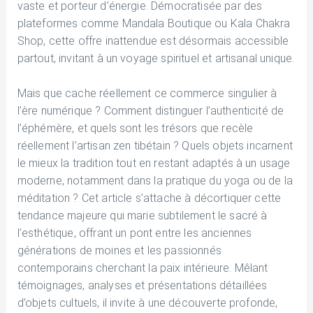
vaste et porteur d’énergie. Démocratisée par des
plateformes comme Mandala Boutique ou Kala Chakra
Shop, cette offre inattendue est désormais accessible
partout, invitant à un voyage spirituel et artisanal unique.
Mais que cache réellement ce commerce singulier à
l’ère numérique ? Comment distinguer l’authenticité de
l’éphémère, et quels sont les trésors que recèle
réellement l’artisan zen tibétain ? Quels objets incarnent
le mieux la tradition tout en restant adaptés à un usage
moderne, notamment dans la pratique du yoga ou de la
méditation ? Cet article s’attache à décortiquer cette
tendance majeure qui marie subtilement le sacré à
l’esthétique, offrant un pont entre les anciennes
générations de moines et les passionnés
contemporains cherchant la paix intérieure. Mêlant
témoignages, analyses et présentations détaillées
d’objets cultuels, il invite à une découverte profonde,