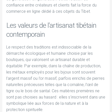
confiance entre créateurs et clients fait la force du
commerce en ligne dédié à ces objets du Tibet.
Les valeurs de l’artisanat tibétain
contemporain
Le respect des traditions est indissociable de la
démarche écologique et humaine choisie par les
boutiques, qui valorisent un artisanat durable et
équitable. Par exemple, dans la chaîne de production,
les métaux employés pour les bijoux sont souvent
l’argent massif ou l’or massif, parfois enrichis de pierres
naturelles précieuses telles que la cornaline, l’œil de
tigre ou le bois de santal. Ces matières premières ne
sont pas choisies au hasard : elles s’inscrivent dans une
symbolique liée aux forces de la nature et à la
protection spirituelle.