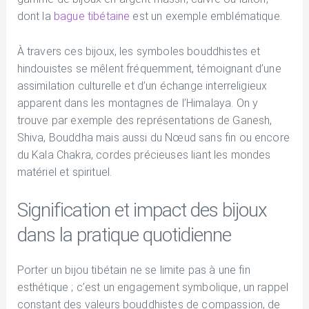
dont la
bague tibétaine
est un exemple emblématique.
À travers ces bijoux, les symboles bouddhistes et
hindouistes se mêlent fréquemment, témoignant d’une
assimilation culturelle et d’un échange interreligieux
apparent dans les montagnes de l’Himalaya. On y
trouve par exemple des représentations de Ganesh,
Shiva, Bouddha mais aussi du Nœud sans fin ou encore
du Kala Chakra, cordes précieuses liant les mondes
matériel et spirituel.
Signification et impact des bijoux
dans la pratique quotidienne
Porter un bijou tibétain ne se limite pas à une fin
esthétique ; c’est un engagement symbolique, un rappel
constant des valeurs bouddhistes de compassion, de