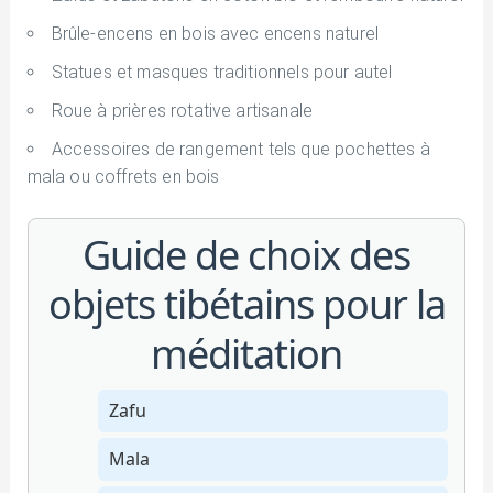
Brûle-encens en bois avec encens naturel
Statues et masques traditionnels pour autel
Roue à prières rotative artisanale
Accessoires de rangement tels que pochettes à
mala ou coffrets en bois
Guide de choix des
objets tibétains pour la
méditation
Zafu
Mala