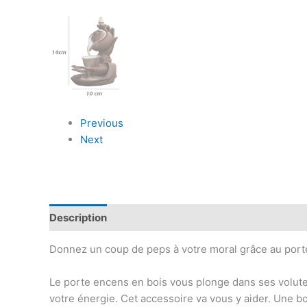
Previous
Next
Description
Informations complémentaires
Avis
Donnez un coup de peps à votre moral grâce au port
Le porte encens en bois vous plonge dans ses volute
votre énergie. Cet accessoire va vous y aider. Une bo