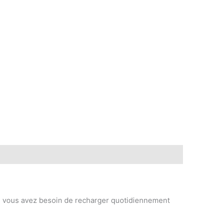
n, vous avez besoin de recharger quotidiennement