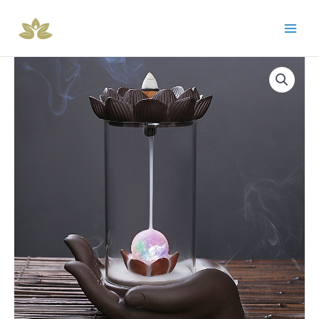
Aller
au
contenu
quantité
de
porte
encens
casa