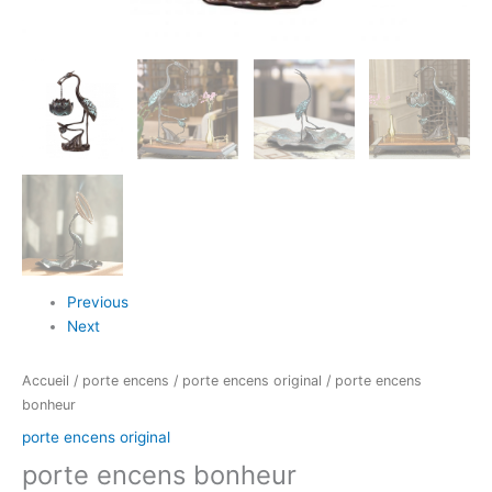
Previous
Next
Accueil
/
porte encens
/
porte encens original
/ porte encens
bonheur
porte encens original
porte encens bonheur