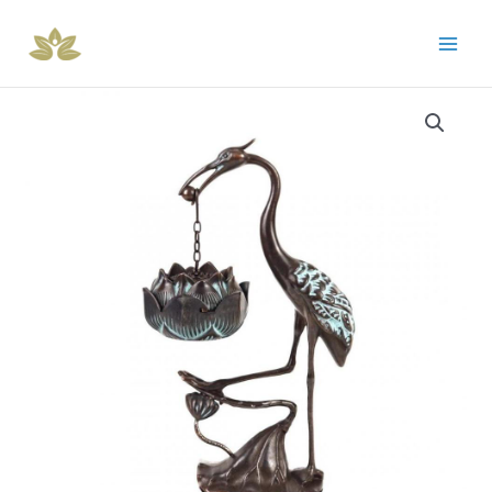
Aller
au
contenu
Plage
quantité
de
de
prix :
porte
75,00 €
encens
à
bonheur
160,00 €