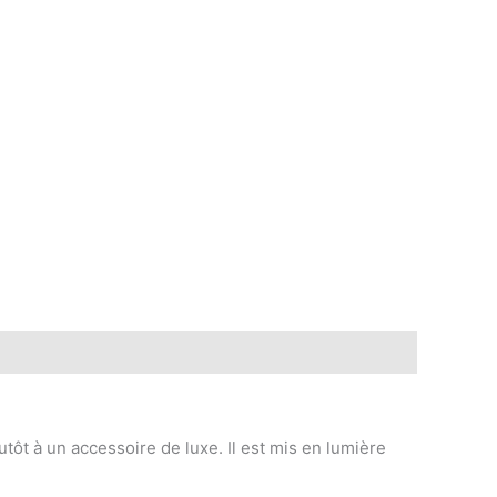
utôt à un accessoire de luxe. Il est mis en lumière