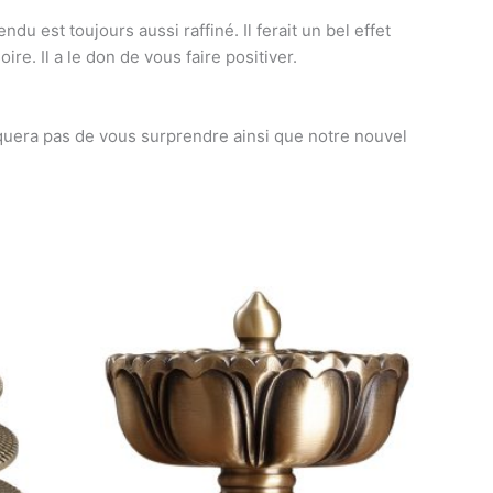
ndu est toujours aussi raffiné. Il ferait un bel effet
re. Il a le don de vous faire positiver.
uera pas de vous surprendre ainsi que notre nouvel