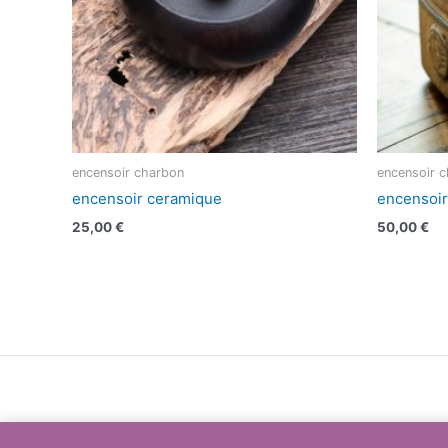
encensoir charbon
encensoir 
encensoir ceramique
encensoir
25,00
€
50,00
€