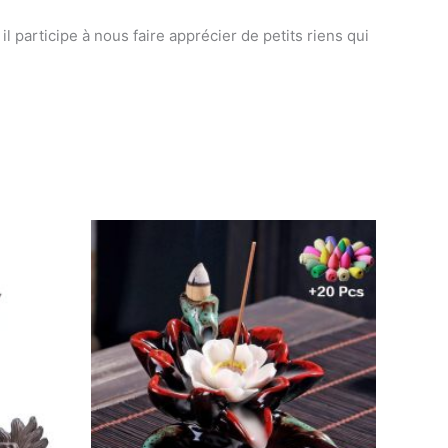
l participe à nous faire apprécier de petits riens qui