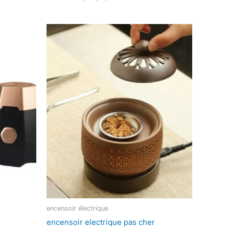
encensoir électrique
encensoir electrique pas cher