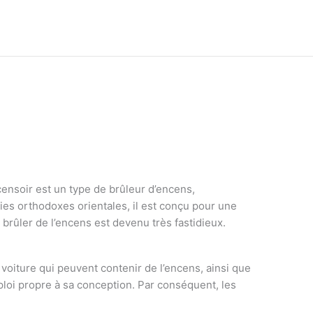
ensoir est un type de brûleur d’encens,
gies orthodoxes orientales, il est conçu pour une
brûler de l’encens est devenu très fastidieux.
oiture qui peuvent contenir de l’encens, ainsi que
oi propre à sa conception. Par conséquent, les