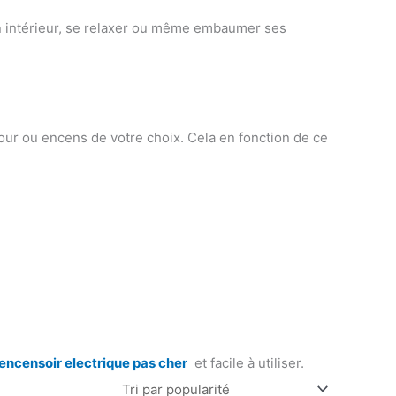
 son intérieur, se relaxer ou même embaumer ses
khour ou encens de votre choix. Cela en fonction de ce
encensoir electrique pas cher
et facile à utiliser.