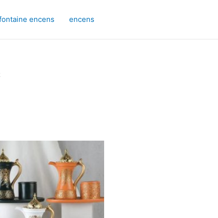
fontaine encens
encens
2